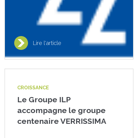
Lire l'article
CROISSANCE
Le Groupe ILP
accompagne le groupe
centenaire VERRISSIMA