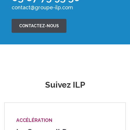
contact@groupe-ilp.com
CONTACTEZ-NOUS
Suivez ILP
ACCÉLÉRATION