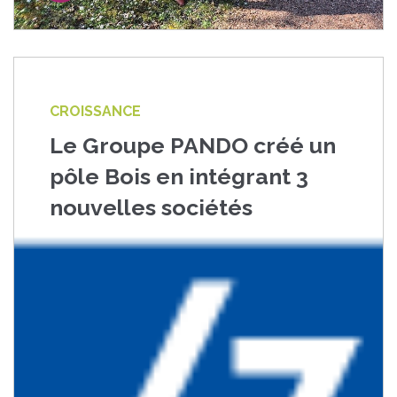
CROISSANCE
Le Groupe PANDO créé un
pôle Bois en intégrant 3
nouvelles sociétés