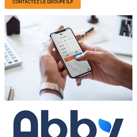
CONTACTEZ LE GROUPE ILP