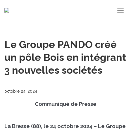
Togg
navig
Le Groupe PANDO créé
un pôle Bois en intégrant
3 nouvelles sociétés
octobre 24, 2024
Communiqué de Presse
La Bresse (88), le 24 octobre 2024 – Le Groupe