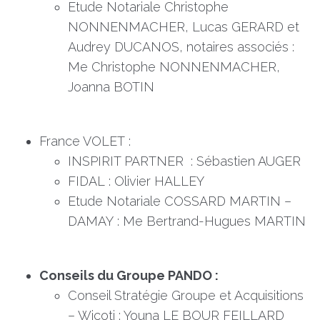
Etude Notariale Christophe
NONNENMACHER, Lucas GERARD et
Audrey DUCANOS, notaires associés :
Me Christophe NONNENMACHER,
Joanna BOTIN
France VOLET :
INSPIRIT PARTNER : Sébastien AUGER
FIDAL : Olivier HALLEY
Etude Notariale COSSARD MARTIN –
DAMAY : Me Bertrand-Hugues MARTIN
Conseils du Groupe PANDO :
Conseil Stratégie Groupe et Acquisitions
– Wicoti : Youna LE BOUR FEILLARD