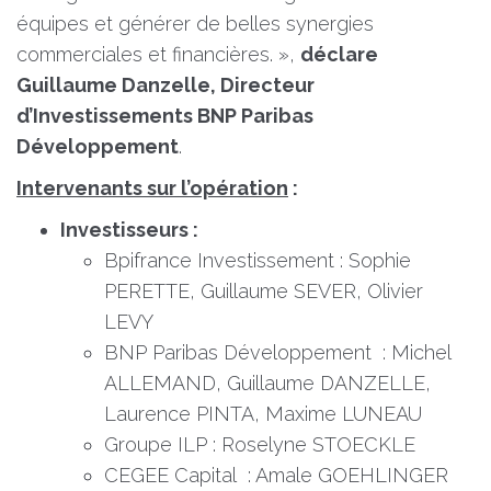
équipes et générer de belles synergies
commerciales et financières. »,
déclare
Guillaume Danzelle, Directeur
d’Investissements BNP Paribas
Développement
.
Intervenants sur l’opération
:
Investisseurs :
Bpifrance Investissement : Sophie
PERETTE, Guillaume SEVER, Olivier
LEVY
BNP Paribas Développement : Michel
ALLEMAND, Guillaume DANZELLE,
Laurence PINTA, Maxime LUNEAU
Groupe ILP : Roselyne STOECKLE
CEGEE Capital : Amale GOEHLINGER