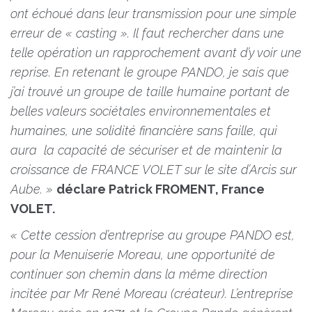
ont échoué dans leur transmission pour une simple
erreur de « casting ». Il faut rechercher dans une
telle opération un rapprochement avant d’y voir une
reprise. En retenant le groupe PANDO, je sais que
j’ai trouvé un groupe de taille humaine portant de
belles valeurs sociétales environnementales et
humaines, une solidité financière sans faille, qui
aura la capacité de sécuriser et de maintenir la
croissance de FRANCE VOLET sur le site d’Arcis sur
Aube.
»
déclare Patrick FROMENT, France
VOLET.
« Cette cession d’entreprise au groupe PANDO est,
pour la Menuiserie Moreau, une opportunité de
continuer son chemin dans la même direction
incitée par Mr René Moreau (créateur). L’entreprise