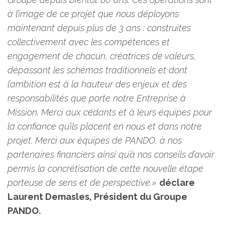
à l’image de ce projet que nous déployons
maintenant depuis plus de 3 ans : construites
collectivement avec les compétences et
engagement de chacun, créatrices de valeurs,
dépassant les schémas traditionnels et dont
l’ambition est à la hauteur des enjeux et des
responsabilités que porte notre Entreprise à
Mission. Merci aux cédants et à leurs équipes pour
la confiance qu’ils placent en nous et dans notre
projet. Merci aux équipes de PANDO, à nos
partenaires financiers ainsi qu’à nos conseils d’avoir
permis la concrétisation de cette nouvelle étape
porteuse de sens et de perspective.»
déclare
Laurent Demasles, Président du Groupe
PANDO.