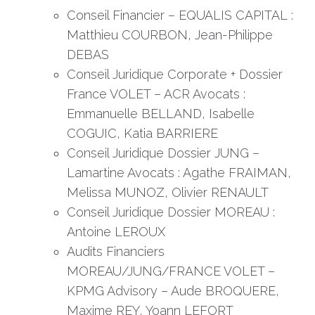
Conseil Financier – EQUALIS CAPITAL :
Matthieu COURBON, Jean-Philippe
DEBAS
Conseil Juridique Corporate + Dossier
France VOLET – ACR Avocats :
Emmanuelle BELLAND, Isabelle
COGUIC, Katia BARRIERE
Conseil Juridique Dossier JUNG –
Lamartine Avocats : Agathe FRAIMAN,
Melissa MUNOZ, Olivier RENAULT
Conseil Juridique Dossier MOREAU :
Antoine LEROUX
Audits Financiers
MOREAU/JUNG/FRANCE VOLET –
KPMG Advisory – Aude BROQUERE,
Maxime REY, Yoann LEFORT