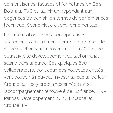
de menuiseries, façades et fermetures en Bois,
Bois-alu, PVC ou aluminium répondant aux
exigences de demain en termes de performances
technique, économique et environnementale.
La structuration de ces trois opérations
stratégiques a également permis de renforcer le
modèle actionnarial innovant initié en 2021 et de
poursuivre le développement de l’actionnariat
salarié dans la durée. Ses quelques 800
collaborateurs, dont ceux des nouvelles entités,
vont pouvoir à nouveau investir au capital de leur
Groupe sur les 5 prochaines années avec
l’accompagnement renouvelé de Bpifrance, BNP
Paribas Développement, CEGEE Capital et
Groupe ILP.