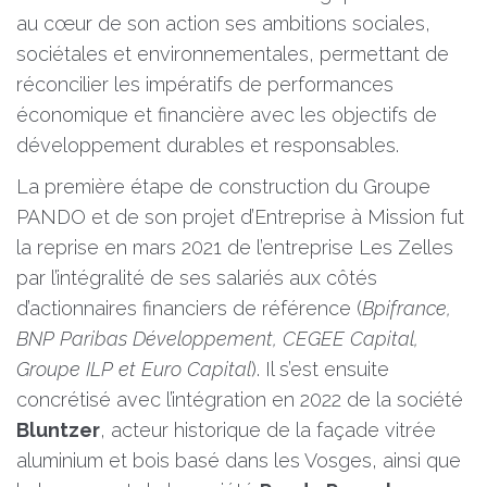
au cœur de son action ses ambitions sociales,
sociétales et environnementales, permettant de
réconcilier les impératifs de performances
économique et financière avec les objectifs de
développement durables et responsables.
La première étape de construction du Groupe
PANDO et de son projet d’Entreprise à Mission fut
la reprise en mars 2021 de l’entreprise Les Zelles
par l’intégralité de ses salariés aux côtés
d’actionnaires financiers de référence (
Bpifrance,
BNP Paribas Développement, CEGEE Capital,
Groupe ILP et Euro Capital
). Il s’est ensuite
concrétisé avec l’intégration en 2022 de la société
Bluntzer
, acteur historique de la façade vitrée
aluminium et bois basé dans les Vosges, ainsi que