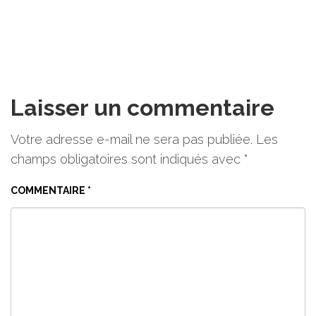
Laisser un commentaire
Votre adresse e-mail ne sera pas publiée.
Les
champs obligatoires sont indiqués avec
*
COMMENTAIRE
*