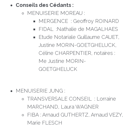
Conseils des Cédants :
MENUISERIE MOREAU :
MERGENCE : Geoffroy ROINARD
FIDAL :Nathalie de MAGALHAES
Etude Notariale Guillaume CAUET,
Justine MORIN-GOETGHELUCK,
Céline CHARPENTIER, notaires :
Me Justine MORIN-
GOETGHELUCK
MENUISERIE JUNG :
TRANSVERSALE CONSEIL : Lorraine
MARCHAND, Laura WAGNER
FIBA : Arnaud GUTHERTZ, Arnaud VEZY,
Marie FLESCH