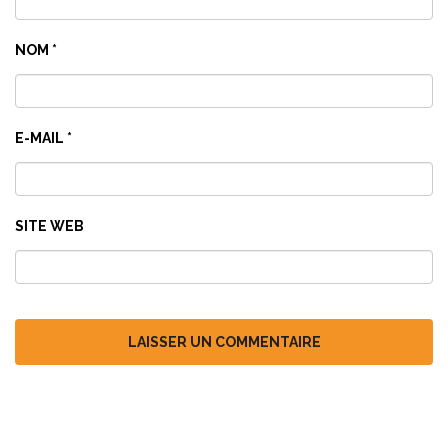
NOM
*
E-MAIL
*
SITE WEB