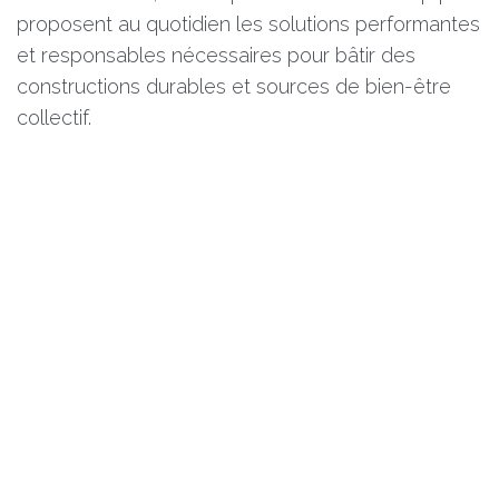
proposent au quotidien les solutions performantes
et responsables nécessaires pour bâtir des
constructions durables et sources de bien-être
collectif.