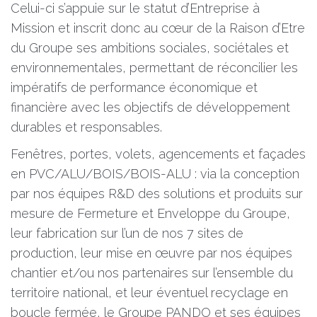
Celui-ci s’appuie sur le statut d’Entreprise à
Mission et inscrit donc au cœur de la Raison d’Etre
du Groupe ses ambitions sociales, sociétales et
environnementales, permettant de réconcilier les
impératifs de performance économique et
financière avec les objectifs de développement
durables et responsables.
Fenêtres, portes, volets, agencements et façades
en PVC/ALU/BOIS/BOIS-ALU : via la conception
par nos équipes R&D des solutions et produits sur
mesure de Fermeture et Enveloppe du Groupe,
leur fabrication sur l’un de nos 7 sites de
production, leur mise en œuvre par nos équipes
chantier et/ou nos partenaires sur l’ensemble du
territoire national, et leur éventuel recyclage en
boucle fermée, le Groupe PANDO et ses équipes