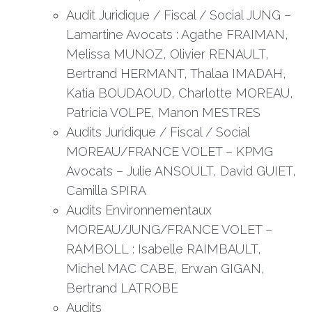
Audit Juridique / Fiscal / Social JUNG –
Lamartine Avocats : Agathe FRAIMAN,
Melissa MUNOZ, Olivier RENAULT,
Bertrand HERMANT, Thalaa IMADAH,
Katia BOUDAOUD, Charlotte MOREAU,
Patricia VOLPE, Manon MESTRES
Audits Juridique / Fiscal / Social
MOREAU/FRANCE VOLET – KPMG
Avocats – Julie ANSOULT, David GUIET,
Camilla SPIRA
Audits Environnementaux
MOREAU/JUNG/FRANCE VOLET –
RAMBOLL : Isabelle RAIMBAULT,
Michel MAC CABE, Erwan GIGAN,
Bertrand LATROBE
Audits