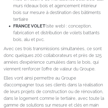
murs rideaux bois et agencement intérieur
bois sur mesure à destination des bâtiments
tertiaire
FRANCE VOLET
(
site web
) : conception,
fabrication et distribution de volets battants
bois, alu et pvc.
Avec ces trois transmissions simultanées, ce sont
donc quelques 200 collaborateurs et près de 125
années d’expérience cumulées dans le bois, qui
viennent renforcer l’offre de valeur du Groupe.
Elles vont ainsi permettre au Groupe
d’accompagner tous ses clients dans la réalisation
de leurs projets de construction ou de rénovation,
dans le logement comme le tertiaire, avec toute la
gamme de solutions sur mesure et clés en main