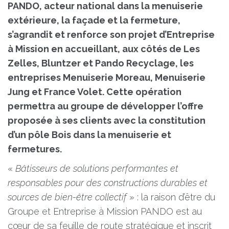
PANDO, acteur national dans la menuiserie
extérieure, la façade et la fermeture,
s’agrandit et renforce son projet d’Entreprise
à Mission en accueillant, aux côtés de Les
Zelles, Bluntzer et Pando Recyclage, les
entreprises Menuiserie Moreau, Menuiserie
Jung et France Volet. Cette opération
permettra au groupe de développer l’offre
proposée à ses clients avec la constitution
d’un pôle Bois dans la menuiserie et
fermetures.
«
Bâtisseurs de solutions performantes et
responsables pour des constructions durables et
sources de bien-être collectif
» : la raison d’être du
Groupe et Entreprise à Mission PANDO est au
cœur de sa feuille de route stratégique et inscrit