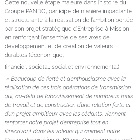
Cette nouvelle étape majeure dans l’histoire du
Groupe PANDO, participe de manière impactante
et structurante à la réalisation de l’ambition portée
par son projet stratégique d’Entreprise à Mission
en renforçant l’ensemble de ses axes de
développement et de création de valeurs
durables (économique,
financier, sociétal, social et environnemental).
« Beaucoup de fierté et d’enthousiasme avec la
réalisation de ces trois opérations de transmission
qui, au-delà de l’aboutissement de nombreux mois
de travail et de construction d’une relation forte et
d’un projet ambitieux avec les cédants, viennent
renforcer notre projet d’entreprise tout en
s’inscrivant dans les valeurs qui animent notre
Groupe depuis bientôt 80 ans. Ces opérations sont