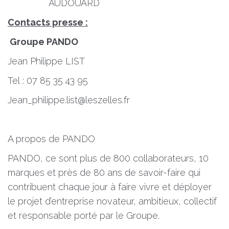
AUDOUARD
Contacts presse :
Groupe PANDO
Jean Philippe LIST
Tel : 07 85 35 43 95
Jean_philippe.list@leszelles.fr
A propos de PANDO
PANDO, ce sont plus de 800 collaborateurs, 10
marques et près de 80 ans de savoir-faire qui
contribuent chaque jour à faire vivre et déployer
le projet d’entreprise novateur, ambitieux, collectif
et responsable porté par le Groupe.