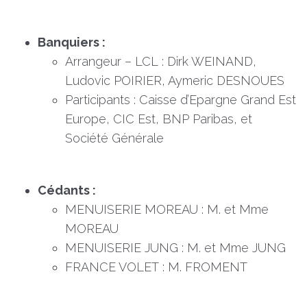
Banquiers :
Arrangeur – LCL : Dirk WEINAND,
Ludovic POIRIER, Aymeric DESNOUES
Participants : Caisse d’Epargne Grand Est
Europe, CIC Est, BNP Paribas, et
Société Générale
Cédants :
MENUISERIE MOREAU : M. et Mme
MOREAU
MENUISERIE JUNG : M. et Mme JUNG
FRANCE VOLET : M. FROMENT