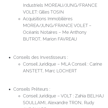
Industriels MOREAU/JUNG/FRANCE
VOLET: Gilles TOSIN
Acquisitions Immobilières
MOREA/JUNG/FRANCE VOLET –
Océanis Notaires – Me Anthony
BUTROT, Marion FAVREAU
Conseils des Investisseurs :
Conseil Juridique – MLA Conseil : Carine
ANSTETT, Marc LOCHERT
Conseils Prêteurs :
Conseil Juridique – VOLT : Zahia BELHAJ
SOULLAMI, Alexandre TRON, Rudy