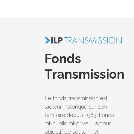
Fonds
Transmission
Le fonds transmission est
l’acteur historique sur son
territoire depuis 1983. Fonds
mi-public mi-privé, il a pour
objectif de soutenir et