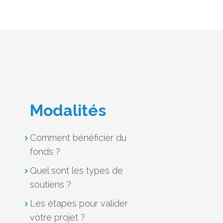
Modalités
Comment bénéficier du
fonds ?
Quel sont les types de
soutiens ?
Les étapes pour valider
votre projet ?