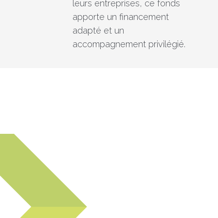
leurs entreprises, ce fonds
apporte un financement
adapté et un
accompagnement privilégié.