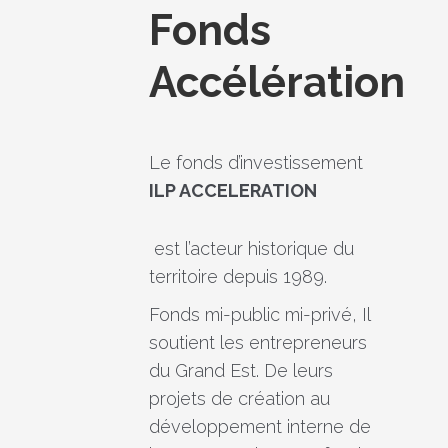
Fonds
Accélération
Le fonds d’investissement
ILP ACCELERATION
est l’acteur historique du
territoire depuis 1989.
Fonds mi-public mi-privé, Il
soutient les entrepreneurs
du Grand Est. De leurs
projets de création au
développement interne de