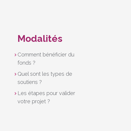
Modalités
Comment bénéficier du
fonds ?
Quel sont les types de
soutiens ?
Les étapes pour valider
votre projet ?