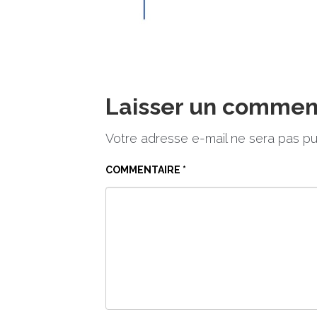
Laisser un commen
Votre adresse e-mail ne sera pas pu
COMMENTAIRE
*