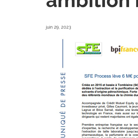
ambition 
juin 29, 2023