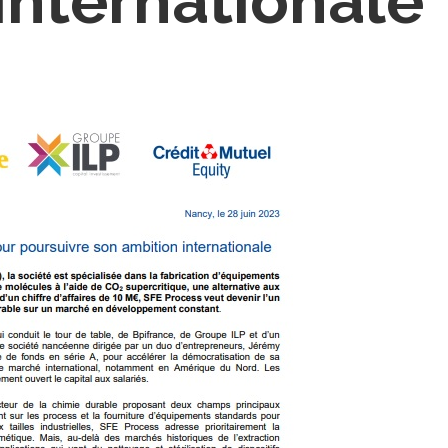
internationale