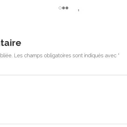
taire
bliée.
Les champs obligatoires sont indiqués avec
*