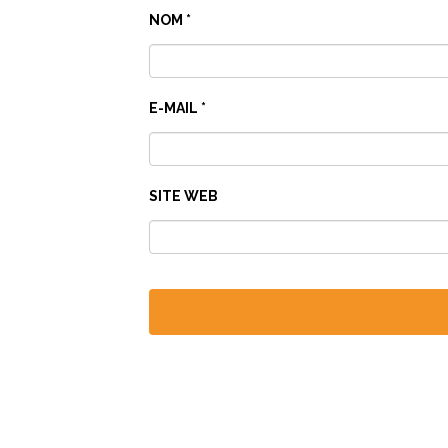
NOM
*
E-MAIL
*
SITE WEB