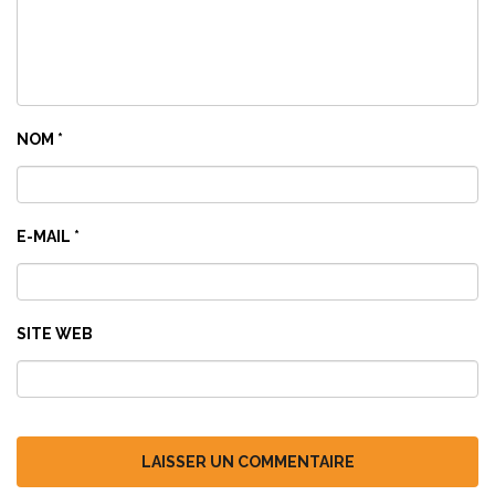
NOM
*
E-MAIL
*
SITE WEB