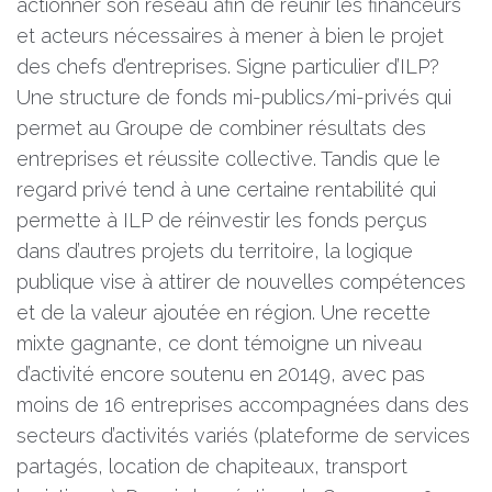
actionner son réseau afin de réunir les financeurs
et acteurs nécessaires à mener à bien le projet
des chefs d’entreprises. Signe particulier d’ILP?
Une structure de fonds mi-publics/mi-privés qui
permet au Groupe de combiner résultats des
entreprises et réussite collective. Tandis que le
regard privé tend à une certaine rentabilité qui
permette à ILP de réinvestir les fonds perçus
dans d’autres projets du territoire, la logique
publique vise à attirer de nouvelles compétences
et de la valeur ajoutée en région. Une recette
mixte gagnante, ce dont témoigne un niveau
d’activité encore soutenu en 20149, avec pas
moins de 16 entreprises accompagnées dans des
secteurs d’activités variés (plateforme de services
partagés, location de chapiteaux, transport