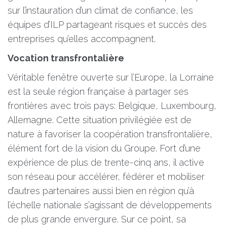
sur l’instauration d’un climat de confiance, les
équipes d’ILP partageant risques et succès des
entreprises qu’elles accompagnent.
Vocation transfrontalière
Véritable fenêtre ouverte sur l’Europe, la Lorraine
est la seule région française à partager ses
frontières avec trois pays: Belgique, Luxembourg,
Allemagne. Cette situation privilégiée est de
nature à favoriser la coopération transfrontalière,
élément fort de la vision du Groupe. Fort d’une
expérience de plus de trente-cinq ans, il active
son réseau pour accélérer, fédérer et mobiliser
d’autres partenaires aussi bien en région qu’à
l’échelle nationale s’agissant de développements
de plus grande envergure. Sur ce point, sa