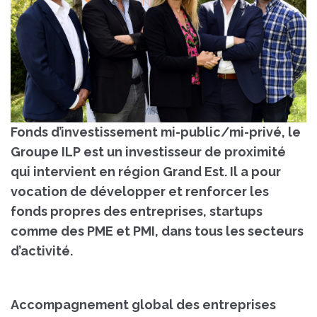
Fonds d’investissement mi-public/mi-privé, le
Groupe ILP est un investisseur de proximité
qui intervient en région Grand Est. Il a pour
vocation de développer et renforcer les
fonds propres des entreprises, startups
comme des PME et PMI, dans tous les secteurs
d’activité.
Accompagnement global des entreprises