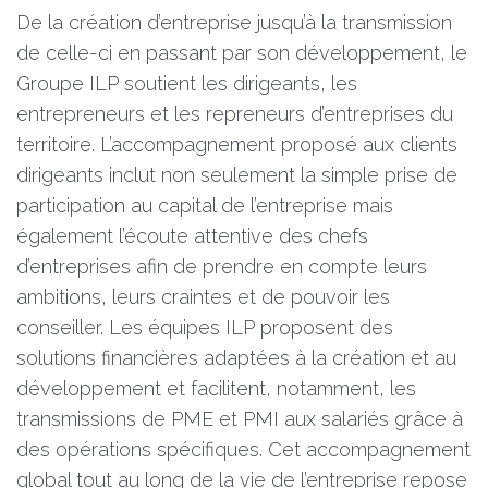
De la création d’entreprise jusqu’à la transmission
de celle-ci en passant par son développement, le
Groupe ILP soutient les dirigeants, les
entrepreneurs et les repreneurs d’entreprises du
territoire. L’accompagnement proposé aux clients
dirigeants inclut non seulement la simple prise de
participation au capital de l’entreprise mais
également l’écoute attentive des chefs
d’entreprises afin de prendre en compte leurs
ambitions, leurs craintes et de pouvoir les
conseiller. Les équipes ILP proposent des
solutions financières adaptées à la création et au
développement et facilitent, notamment, les
transmissions de PME et PMI aux salariés grâce à
des opérations spécifiques. Cet accompagnement
global tout au long de la vie de l’entreprise repose