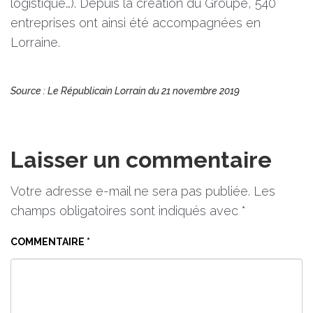
logistique…). Depuis la création du Groupe, 540
entreprises ont ainsi été accompagnées en
Lorraine.
Source : Le Républicain Lorrain du 21 novembre 2019
Laisser un commentaire
Votre adresse e-mail ne sera pas publiée.
Les
champs obligatoires sont indiqués avec
*
COMMENTAIRE
*