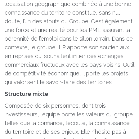
localisation géographique combinée à une bonne
connaissance du territoire constitue, sans nul
doute, l’un des atouts du Groupe. C’est également
une force et une réalité pour les PME assurant la
pérennité de l’emploi dans le sillon lorrain. Dans ce
contexte, le groupe ILP apporte son soutien aux
entreprises qui souhaitent initier des échanges
commerciaux fructueux avec les pays voisins. Outil
de compétitivité économique, il porte les projets
qui valorisent le savoir-faire des territoires.
Structure mixte
Composée de six personnes, dont trois
investisseurs, l’équipe porte les valeurs du groupe
telles que la confiance, l’écoute, la connaissance
du territoire et de ses enjeux. Elle n’hésite pas à