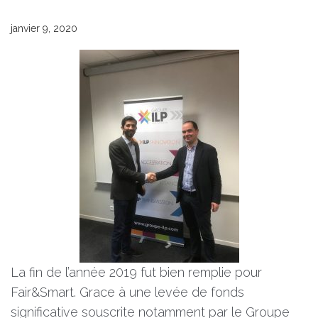
janvier 9, 2020
La fin de l’année 2019 fut bien remplie pour
Fair&Smart. Grace à une levée de fonds
significative souscrite notamment par le Groupe