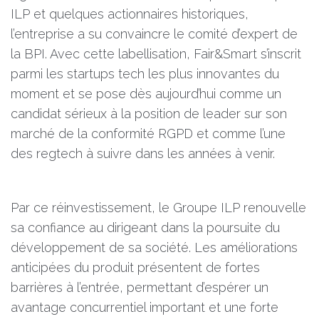
ILP et quelques actionnaires historiques,
l’entreprise a su convaincre le comité d’expert de
la BPI. Avec cette labellisation, Fair&Smart s’inscrit
parmi les startups tech les plus innovantes du
moment et se pose dès aujourd’hui comme un
candidat sérieux à la position de leader sur son
marché de la conformité RGPD et comme l’une
des regtech à suivre dans les années à venir.
Par ce réinvestissement, le Groupe ILP renouvelle
sa confiance au dirigeant dans la poursuite du
développement de sa société. Les améliorations
anticipées du produit présentent de fortes
barrières à l’entrée, permettant d’espérer un
avantage concurrentiel important et une forte