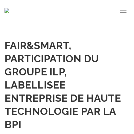
Togg
navig
FAIR&SMART,
PARTICIPATION DU
GROUPE ILP,
LABELLISEE
ENTREPRISE DE HAUTE
TECHNOLOGIE PAR LA
BPI