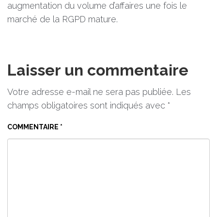
augmentation du volume d’affaires une fois le
marché de la RGPD mature.
Laisser un commentaire
Votre adresse e-mail ne sera pas publiée.
Les
champs obligatoires sont indiqués avec
*
COMMENTAIRE
*