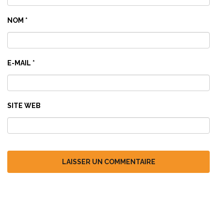
NOM
*
E-MAIL
*
SITE WEB